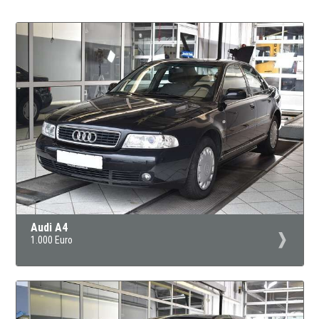
Audi A4
1.000 Euro