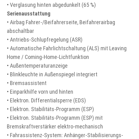
• Verglasung hinten abgedunkelt (65 %)
Serienausstattung
• Airbag Fahrer-/Beifahrerseite, Beifahrerairbag
abschaltbar
• Antriebs-Schlupfregelung (ASR)
• Automatische Fahrlichtschaltung (ALS) mit Leaving
Home / Coming-Home-Lichtfunktion
• Außentemperaturanzeige
• Blinkleuchte in Außenspiegel integriert
• Bremsassistent
• Einparkhilfe vorn und hinten
• Elektron. Differentialsperre (EDS)
• Elektron. Stabilitäts-Programm (ESP)
• Elektron. Stabilitäts-Programm (ESP) mit
Bremskraftverstärker elektro-mechanisch
• Fahrassistenz-System: Anhänger-Stabilisierungs-