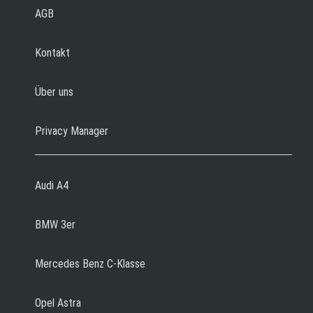
AGB
Kontakt
Über uns
Privacy Manager
Audi A4
BMW 3er
Mercedes Benz C-Klasse
Opel Astra