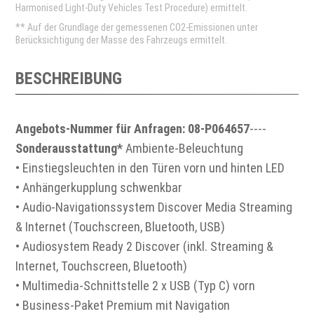
Harmonised Light-Duty Vehicles Test Procedure) ermittelt.
** Auf der Grundlage der gemessenen CO2-Emissionen unter
Berücksichtigung der Masse des Fahrzeugs ermittelt.
BESCHREIBUNG
Angebots-Nummer für Anfragen: 08-P064657
----
Sonderausstattung*
Ambiente-Beleuchtung
• Einstiegsleuchten in den Türen vorn und hinten LED
• Anhängerkupplung schwenkbar
• Audio-Navigationssystem Discover Media Streaming
& Internet (Touchscreen, Bluetooth, USB)
• Audiosystem Ready 2 Discover (inkl. Streaming &
Internet, Touchscreen, Bluetooth)
• Multimedia-Schnittstelle 2 x USB (Typ C) vorn
• Business-Paket Premium mit Navigation