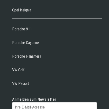
Opel Insignia
Porsche 911
Porsche Cayenne
Porsche Panamera
VW Golf
VW Passat
Anmelden zum Newsletter