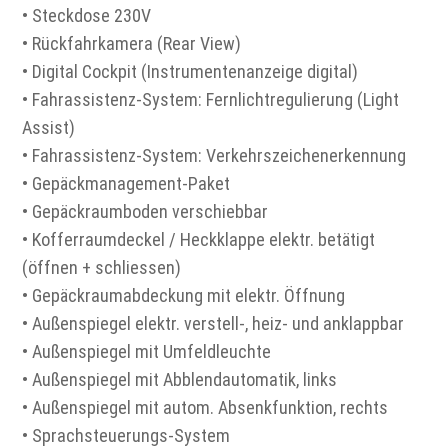
• Steckdose 230V
• Rückfahrkamera (Rear View)
• Digital Cockpit (Instrumentenanzeige digital)
• Fahrassistenz-System: Fernlichtregulierung (Light
Assist)
• Fahrassistenz-System: Verkehrszeichenerkennung
• Gepäckmanagement-Paket
• Gepäckraumboden verschiebbar
• Kofferraumdeckel / Heckklappe elektr. betätigt
(öffnen + schliessen)
• Gepäckraumabdeckung mit elektr. Öffnung
• Außenspiegel elektr. verstell-, heiz- und anklappbar
• Außenspiegel mit Umfeldleuchte
• Außenspiegel mit Abblendautomatik, links
• Außenspiegel mit autom. Absenkfunktion, rechts
• Sprachsteuerungs-System