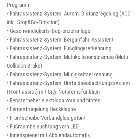
Programm
• Fahrassistenz-System: Autom. Distanzregelung (ACC
inkl. Stop&Go-Funktion)
• Geschwindigkeits-Begrenzeranlage
• Fahrassistenz-System: Berganfahr-Assistent
• Fahrassistenz-System: Fußgängererkennung
• Fahrassistenz-System: Multikollisionsbremse (Multi
Collision Brake)
• Fahrassistenz-System: Müdigkeitserkennung
• Fahrassistenz-System: Umfeldbeobachtungssystem
(Front assist) mit City-Notbremsfunktion
• Fensterheber elektrisch vorn und hinten
• Fernentriegelung Heckklappe
• Frontscheibe Verbundglas getönt
• Fußraumbeleuchtung vorn LED
• Innenspiegel mit Abblendautomatik