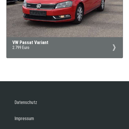
VW Passat Variant
2.799 Euro
Datenschutz
Impressum