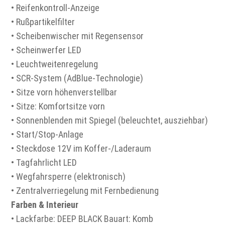
• Reifenkontroll-Anzeige
• Rußpartikelfilter
• Scheibenwischer mit Regensensor
• Scheinwerfer LED
• Leuchtweitenregelung
• SCR-System (AdBlue-Technologie)
• Sitze vorn höhenverstellbar
• Sitze: Komfortsitze vorn
• Sonnenblenden mit Spiegel (beleuchtet, ausziehbar)
• Start/Stop-Anlage
• Steckdose 12V im Koffer-/Laderaum
• Tagfahrlicht LED
• Wegfahrsperre (elektronisch)
• Zentralverriegelung mit Fernbedienung
Farben & Interieur
• Lackfarbe: DEEP BLACK Bauart: Komb