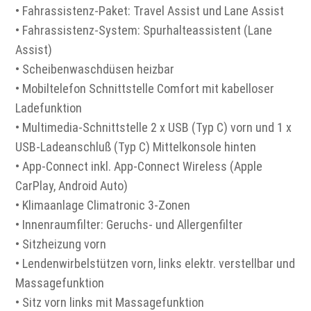
• Fahrassistenz-Paket: Travel Assist und Lane Assist
• Fahrassistenz-System: Spurhalteassistent (Lane
Assist)
• Scheibenwaschdüsen heizbar
• Mobiltelefon Schnittstelle Comfort mit kabelloser
Ladefunktion
• Multimedia-Schnittstelle 2 x USB (Typ C) vorn und 1 x
USB-Ladeanschluß (Typ C) Mittelkonsole hinten
• App-Connect inkl. App-Connect Wireless (Apple
CarPlay, Android Auto)
• Klimaanlage Climatronic 3-Zonen
• Innenraumfilter: Geruchs- und Allergenfilter
• Sitzheizung vorn
• Lendenwirbelstützen vorn, links elektr. verstellbar und
Massagefunktion
• Sitz vorn links mit Massagefunktion