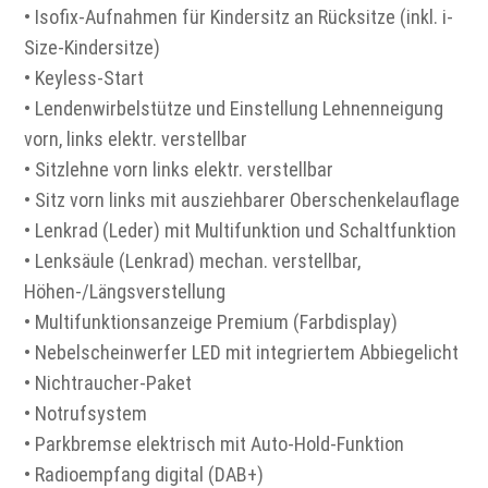
• Isofix-Aufnahmen für Kindersitz an Rücksitze (inkl. i-
Size-Kindersitze)
• Keyless-Start
• Lendenwirbelstütze und Einstellung Lehnenneigung
vorn, links elektr. verstellbar
• Sitzlehne vorn links elektr. verstellbar
• Sitz vorn links mit ausziehbarer Oberschenkelauflage
• Lenkrad (Leder) mit Multifunktion und Schaltfunktion
• Lenksäule (Lenkrad) mechan. verstellbar,
Höhen-/Längsverstellung
• Multifunktionsanzeige Premium (Farbdisplay)
• Nebelscheinwerfer LED mit integriertem Abbiegelicht
• Nichtraucher-Paket
• Notrufsystem
• Parkbremse elektrisch mit Auto-Hold-Funktion
• Radioempfang digital (DAB+)