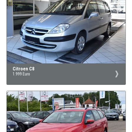
Citroen C8
1.999 Euro