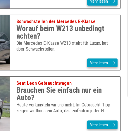
Mehr lesen ...
Schwachstellen der Mercedes E-Klasse
Worauf beim W213 unbedingt
achten?
Die Mercedes E-Klasse W213 steht für Luxus, hat
aber Schwachstellen.
Mehr lesen ...
Seat Leon Gebrauchtwagen
Brauchen Sie einfach nur ein
Auto?
Heute verkünsteln wir uns nicht. Im Gebraucht-Tipp
zeigen wir Ihnen ein Auto, das einfach in jeder H…
Mehr lesen ...