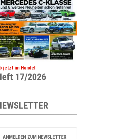
b jetzt im Handel
Heft 17/2026
NEWSLETTER
ANMELDEN ZUM NEWSLETTER