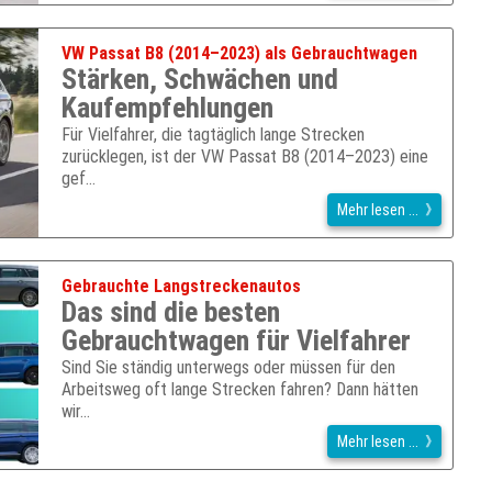
VW Passat B8 (2014–2023) als Gebrauchtwagen
Stärken, Schwächen und
Kaufempfehlungen
Für Vielfahrer, die tagtäglich lange Strecken
zurücklegen, ist der VW Passat B8 (2014–2023) eine
gef…
Mehr lesen ...
Gebrauchte Langstreckenautos
Das sind die besten
Gebrauchtwagen für Vielfahrer
Sind Sie ständig unterwegs oder müssen für den
Arbeitsweg oft lange Strecken fahren? Dann hätten
wir…
Mehr lesen ...