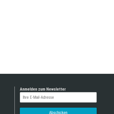
Anmelden zum Newsletter