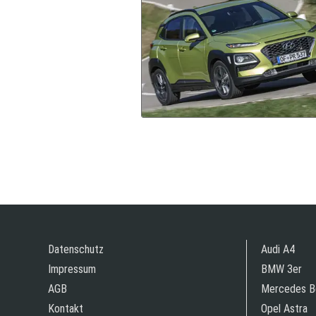
Datenschutz
Audi A4
Impressum
BMW 3er
AGB
Mercedes B
Kontakt
Opel Astra