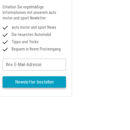
Erhalten Sie regelmäßige
Informationen mit unserem auto
motor und sport Newletter:
auto motor und sport News
Die neuesten Automobil
Tipps und Tricks
Bequem in Ihrem Posteingang