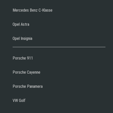
Mercedes Benz C-Klasse
Opel Astra
Opel Insignia
Porsche 911
Porsche Cayenne
Porsche Panamera
VW Golf