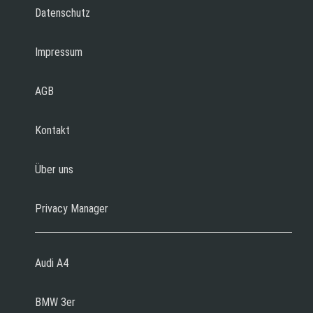
Datenschutz
Impressum
AGB
Kontakt
Über uns
Privacy Manager
Audi A4
BMW 3er