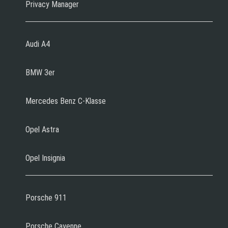
Privacy Manager
Audi A4
BMW 3er
Mercedes Benz C-Klasse
Opel Astra
Opel Insignia
Porsche 911
Porsche Cayenne