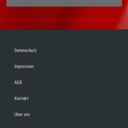
Datenschutz
Impressum
AGB
Kontakt
Über uns