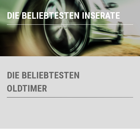
DIE BELIEBTESTEN INSERATE
DIE BELIEBTESTEN
OLDTIMER