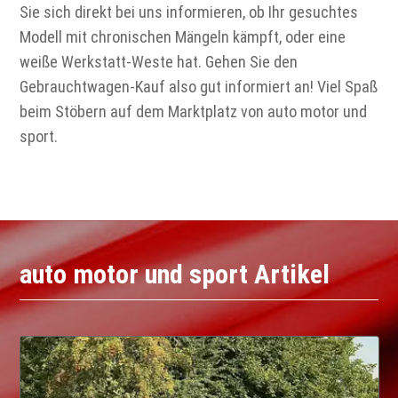
Sie sich direkt bei uns informieren, ob Ihr gesuchtes
Modell mit chronischen Mängeln kämpft, oder eine
weiße Werkstatt-Weste hat. Gehen Sie den
Gebrauchtwagen-Kauf also gut informiert an! Viel Spaß
beim Stöbern auf dem Marktplatz von auto motor und
sport.
auto motor und sport Artikel