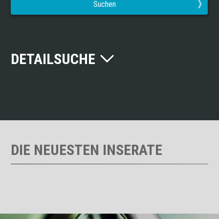
Suchen
DETAILSUCHE
DIE NEUESTEN INSERATE