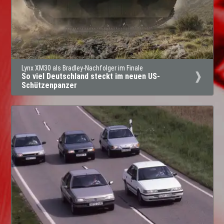
Lynx XM30 als Bradley-Nachfolger im Finale
So viel Deutschland steckt im neuen US-
Schützenpanzer