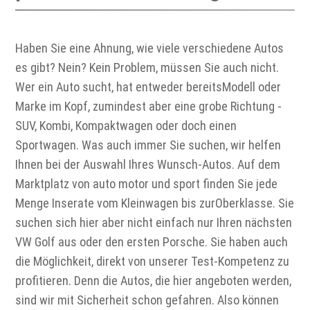
Haben Sie eine Ahnung, wie viele verschiedene Autos
es gibt? Nein? Kein Problem, müssen Sie auch nicht.
Wer ein Auto sucht, hat entweder bereitsModell oder
Marke im Kopf, zumindest aber eine grobe Richtung -
SUV, Kombi, Kompaktwagen oder doch einen
Sportwagen. Was auch immer Sie suchen, wir helfen
Ihnen bei der Auswahl Ihres Wunsch-Autos. Auf dem
Marktplatz von auto motor und sport finden Sie jede
Menge Inserate vom Kleinwagen bis zurOberklasse. Sie
suchen sich hier aber nicht einfach nur Ihren nächsten
VW Golf aus oder den ersten Porsche. Sie haben auch
die Möglichkeit, direkt von unserer Test-Kompetenz zu
profitieren. Denn die Autos, die hier angeboten werden,
sind wir mit Sicherheit schon gefahren. Also können