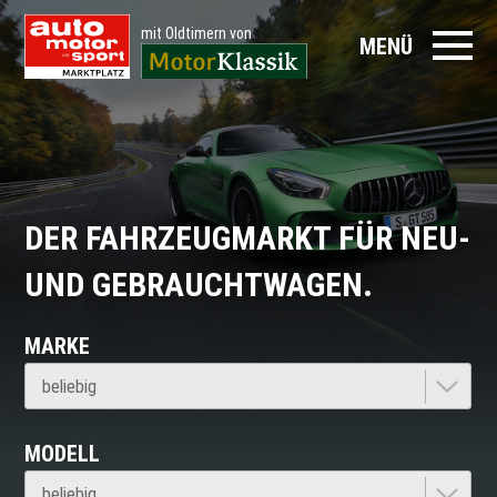
mit Oldtimern von
MENÜ
DER FAHRZEUGMARKT FÜR NEU-
UND GEBRAUCHTWAGEN.
MARKE
MODELL