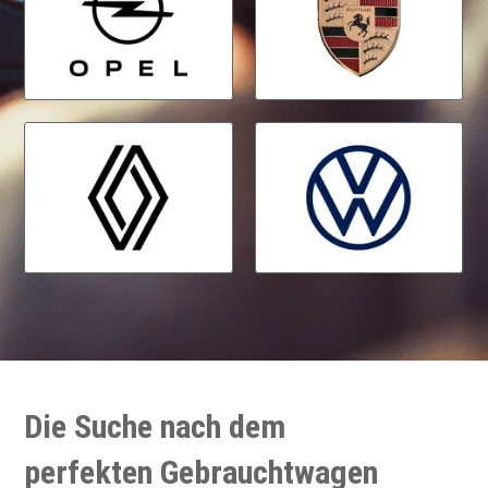
Die Suche nach dem
perfekten Gebrauchtwagen