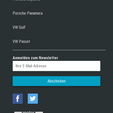
Porsche Panamera
VW Golf
VW Passat
Anmelden zum Newsletter