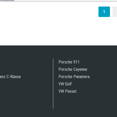
1
Porsche 911
Porsche Cayenne
enz C-Klasse
Porsche Panamera
VW Golf
VW Passat