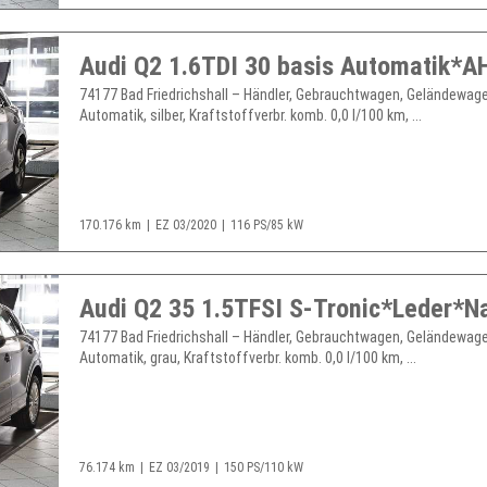
74177 Bad Friedrichshall – Händler, Gebrauchtwagen, Geländewage
Automatik, silber, Kraftstoffverbr. komb. 0,0 l/100 km, ...
170.176 km
EZ 03/2020
116 PS/85 kW
74177 Bad Friedrichshall – Händler, Gebrauchtwagen, Geländewage
Automatik, grau, Kraftstoffverbr. komb. 0,0 l/100 km, ...
76.174 km
EZ 03/2019
150 PS/110 kW