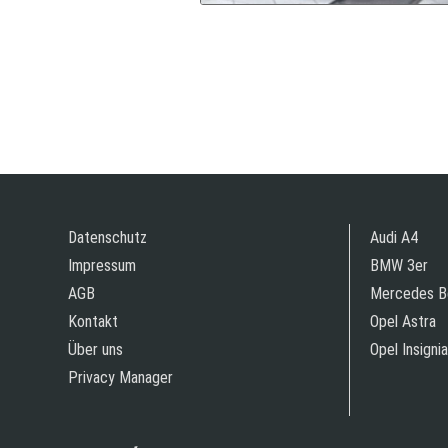
Datenschutz
Audi A4
Impressum
BMW 3er
AGB
Mercedes B
Kontakt
Opel Astra
Über uns
Opel Insignia
Privacy Manager