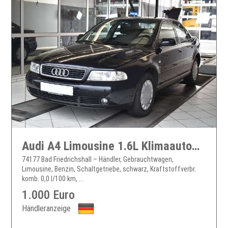
Audi A4 Limousine 1.6L Klimaautomatik
74177 Bad Friedrichshall – Händler, Gebrauchtwagen,
Limousine, Benzin, Schaltgetriebe, schwarz, Kraftstoffverbr.
komb. 0,0 l/100 km, ...
1.000 Euro
Händleranzeige