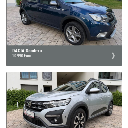
DACIA Sandero
10.990 Euro