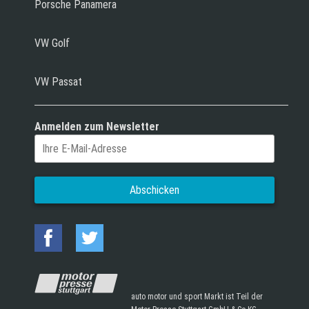
Porsche Panamera
VW Golf
VW Passat
Anmelden zum Newsletter
auto motor und sport Markt ist Teil der