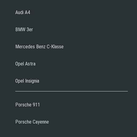
Audi A4
BMW 3er
Mercedes Benz C-Klasse
Opel Astra
Opel Insignia
Porsche 911
Porsche Cayenne