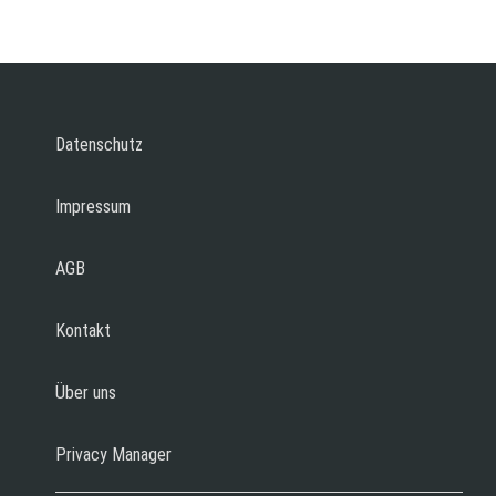
Datenschutz
Impressum
AGB
Kontakt
Über uns
Privacy Manager