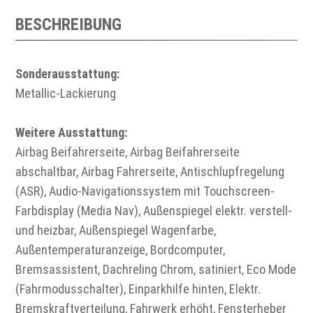
BESCHREIBUNG
Sonderausstattung:
Metallic-Lackierung
Weitere Ausstattung:
Airbag Beifahrerseite, Airbag Beifahrerseite
abschaltbar, Airbag Fahrerseite, Antischlupfregelung
(ASR), Audio-Navigationssystem mit Touchscreen-
Farbdisplay (Media Nav), Außenspiegel elektr. verstell-
und heizbar, Außenspiegel Wagenfarbe,
Außentemperaturanzeige, Bordcomputer,
Bremsassistent, Dachreling Chrom, satiniert, Eco Mode
(Fahrmodusschalter), Einparkhilfe hinten, Elektr.
Bremskraftverteilung, Fahrwerk erhöht, Fensterheber