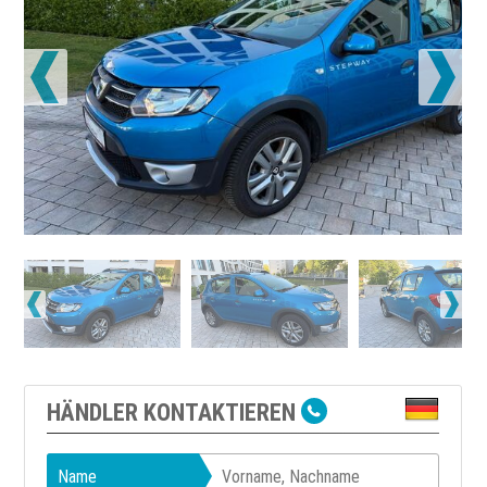
HÄNDLER KONTAKTIEREN
Name