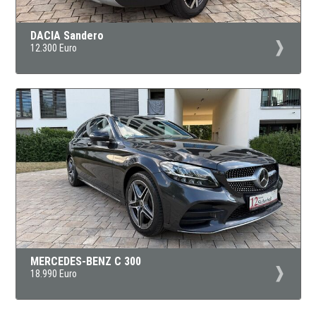
DACIA Sandero
12.300 Euro
MERCEDES-BENZ C 300
18.990 Euro