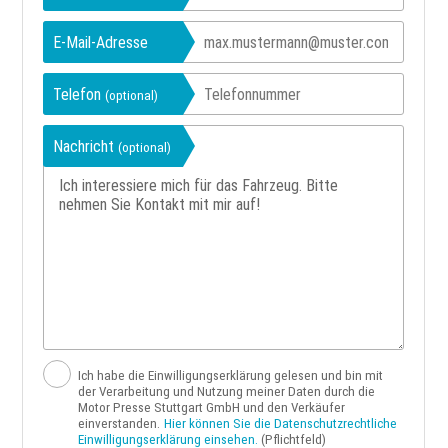
E-Mail-Adresse
Telefon
(optional)
Nachricht
(optional)
Ich habe die Einwilligungserklärung gelesen und bin mit
der Verarbeitung und Nutzung meiner Daten durch die
Motor Presse Stuttgart GmbH und den Verkäufer
einverstanden.
Hier können Sie die Datenschutzrechtliche
Einwilligungserklärung einsehen.
(Pflichtfeld)