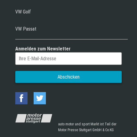
VW Golf
VW Passat
Anmelden zum Newsletter
auto motor und sport Markt ist Teil der
Motor Presse Stuttgart GmbH & Co.KG