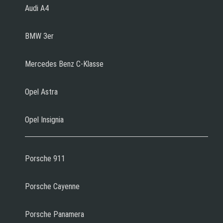
Audi A4
BMW 3er
Mercedes Benz C-Klasse
Opel Astra
Opel Insignia
Porsche 911
Porsche Cayenne
Porsche Panamera