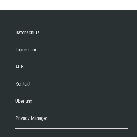
Datenschutz
Impressum
AGB
Kontakt
Über uns
Privacy Manager