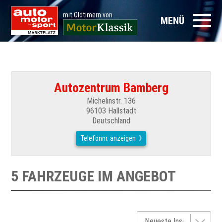
mit Oldtimern von
MENÜ
Autozentrum Bamberg
Michelinstr. 136
96103 Hallstadt
Deutschland
Telefonnr. anzeigen
5 FAHRZEUGE IM ANGEBOT