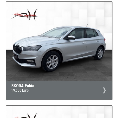
SKODA Fabia
19.500 Euro