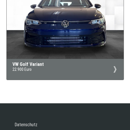
VW Golf Variant
22.900 Euro
Datenschutz