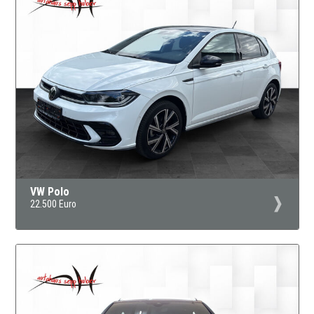
VW Polo
22.500 Euro