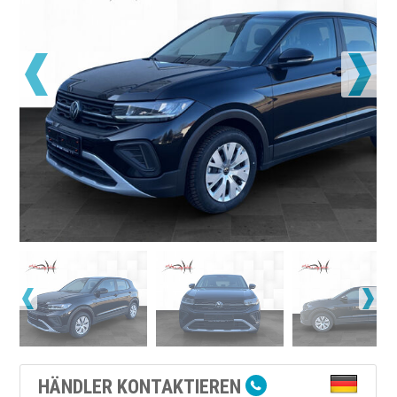
HÄNDLER KONTAKTIEREN