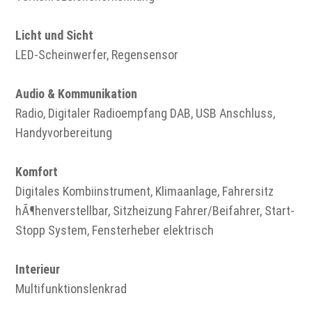
Licht und Sicht
LED-Scheinwerfer, Regensensor
Audio & Kommunikation
Radio, Digitaler Radioempfang DAB, USB Anschluss,
Handyvorbereitung
Komfort
Digitales Kombiinstrument, Klimaanlage, Fahrersitz
hÃ¶henverstellbar, Sitzheizung Fahrer/Beifahrer, Start-
Stopp System, Fensterheber elektrisch
Interieur
Multifunktionslenkrad