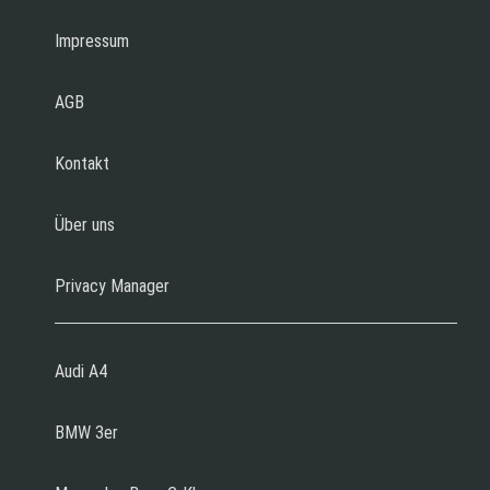
Impressum
AGB
Kontakt
Über uns
Privacy Manager
Audi A4
BMW 3er