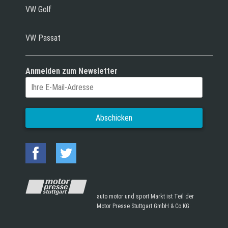
VW Golf
VW Passat
Anmelden zum Newsletter
auto motor und sport Markt ist Teil der
Motor Presse Stuttgart GmbH & Co.KG