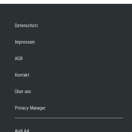
Datenschutz
Impressum
AGB
Kontakt
Über uns
Privacy Manager
Audi A4