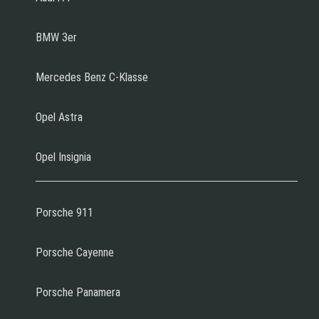
BMW 3er
Mercedes Benz C-Klasse
Opel Astra
Opel Insignia
Porsche 911
Porsche Cayenne
Porsche Panamera