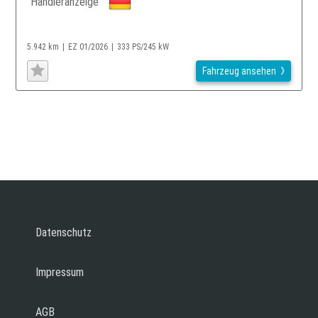
Händleranzeige
5.942 km
EZ 01/2026
333 PS/245 kW
Fahrzeug ansehen
Datenschutz
Impressum
AGB