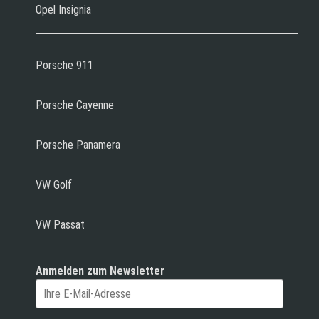
Opel Insignia
Porsche 911
Porsche Cayenne
Porsche Panamera
VW Golf
VW Passat
Anmelden zum Newsletter