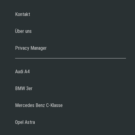
Kontakt
Über uns
Privacy Manager
Audi A4
BMW 3er
Mercedes Benz C-Klasse
Opel Astra