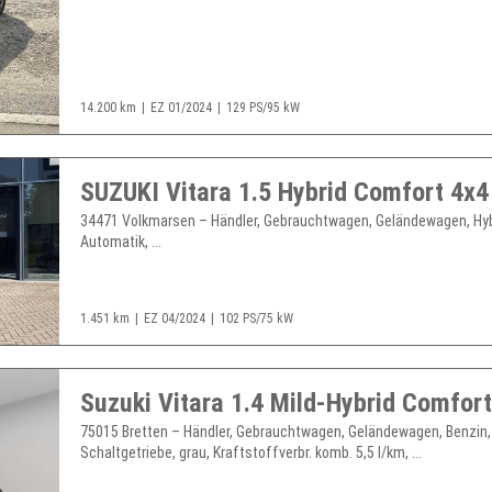
14.200 km
EZ 01/2024
129 PS/95 kW
SUZUKI Vitara 1.5 Hybrid Comfort 4x4
34471 Volkmarsen – Händler, Gebrauchtwagen, Geländewagen, Hyb
Automatik, ...
1.451 km
EZ 04/2024
102 PS/75 kW
75015 Bretten – Händler, Gebrauchtwagen, Geländewagen, Benzin,
Schaltgetriebe, grau, Kraftstoffverbr. komb. 5,5 l/km, ...