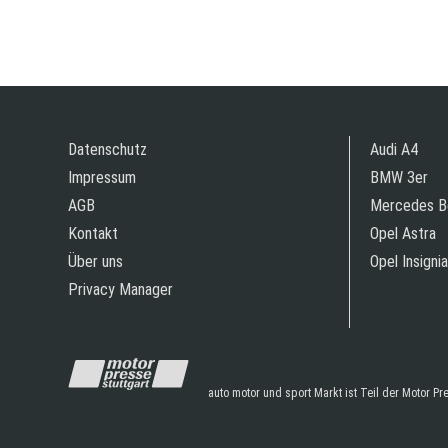
Datenschutz
Audi A4
Impressum
BMW 3er
AGB
Mercedes B
Kontakt
Opel Astra
Über uns
Opel Insignia
Privacy Manager
auto motor und sport Markt ist Teil der Motor P