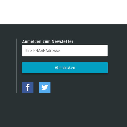
Anmelden zum Newsletter