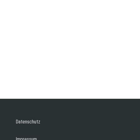
Datenschutz
Impressum