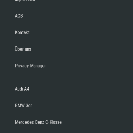
AGB
Kontakt
Über uns
Privacy Manager
Audi A4
BMW 3er
Mercedes Benz C-Klasse