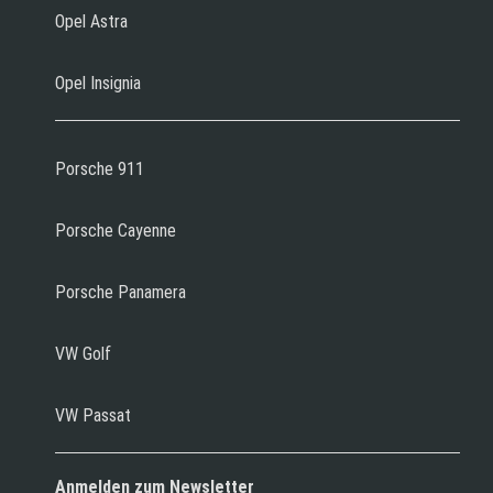
Opel Astra
Opel Insignia
Porsche 911
Porsche Cayenne
Porsche Panamera
VW Golf
VW Passat
Anmelden zum Newsletter