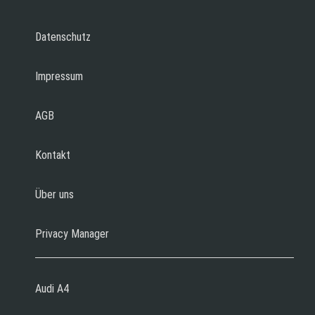
Datenschutz
Impressum
AGB
Kontakt
Über uns
Privacy Manager
Audi A4