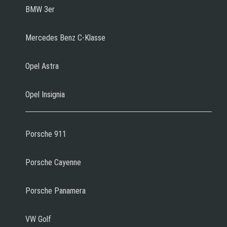
BMW 3er
Mercedes Benz C-Klasse
Opel Astra
Opel Insignia
Porsche 911
Porsche Cayenne
Porsche Panamera
VW Golf