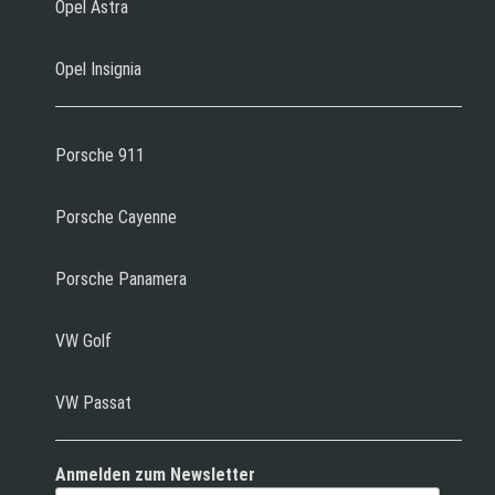
Opel Astra
Opel Insignia
Porsche 911
Porsche Cayenne
Porsche Panamera
VW Golf
VW Passat
Anmelden zum Newsletter