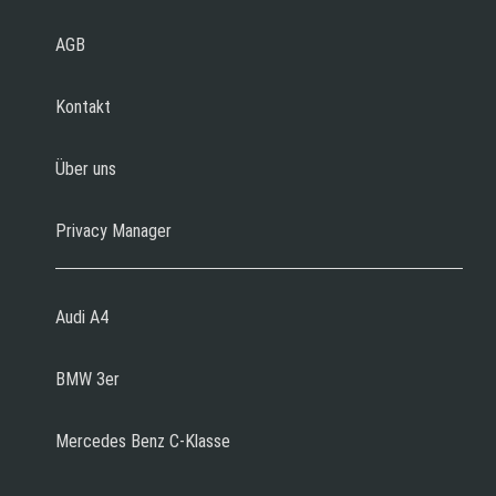
AGB
Kontakt
Über uns
Privacy Manager
Audi A4
BMW 3er
Mercedes Benz C-Klasse