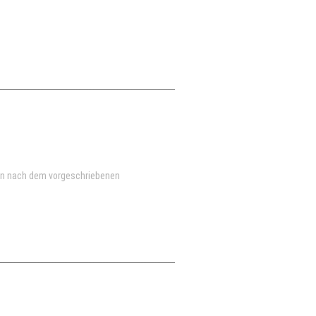
en nach dem vorgeschriebenen