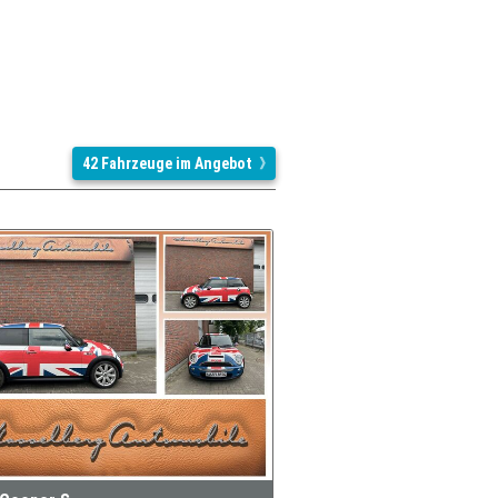
42 Fahrzeuge im Angebot