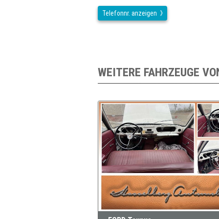
Telefonnr. anzeigen
WEITERE FAHRZEUGE VO