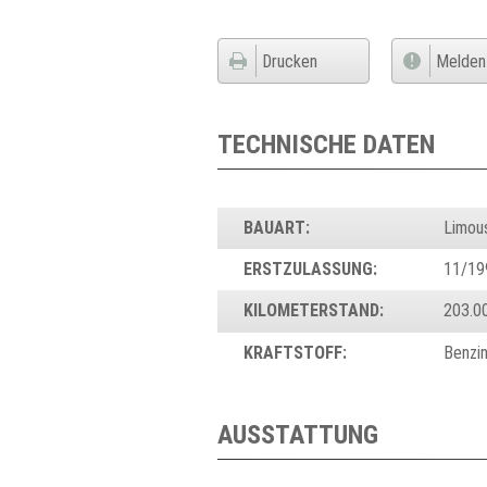
Drucken
Melden
TECHNISCHE DATEN
BAUART:
Limou
ERSTZULASSUNG:
11/19
KILOMETERSTAND:
203.0
KRAFTSTOFF:
Benzi
AUSSTATTUNG