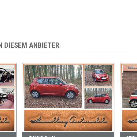
N DIESEM ANBIETER