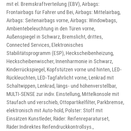
mit el. Bremskraftverteilung (EBV), Airbags:
Frontairbags für Fahrer und Bei, Airbags: Mittelairbag,
Airbags: Seitenairbags vorne, Airbags: Windowbags,
Ambientebeleuchtung in den Türen vorne,
Außenspiegel in Schwarz, Bremslicht, drittes,
Connected Services, Elektronisches
Stabilitätsprogramm (ESP), Heckscheibenheizung,
Heckscheibenwischer, Innenharmonie in Schwarz,
Kinderrückspiegel, Kopfstützen vorne und hinten, LED-
Rückleuchten, LED-Tagfahrlicht vorne, Lenkrad mit
Schaltwippen, Lenkrad, längs- und höhenverstellbar,
MULTI-SENSE zur indiv. Einstellung, Mittelkonsole mit
Staufach und verschieb, Ottopartikelfilter, Parkbremse,
elektronisch mit Auto-hold, Polster: Stoff mit
Einsätzen Kunstleder, Räder: Reifenreparaturset,
Räder:Indirektes Reifendruckkontrollsys.,