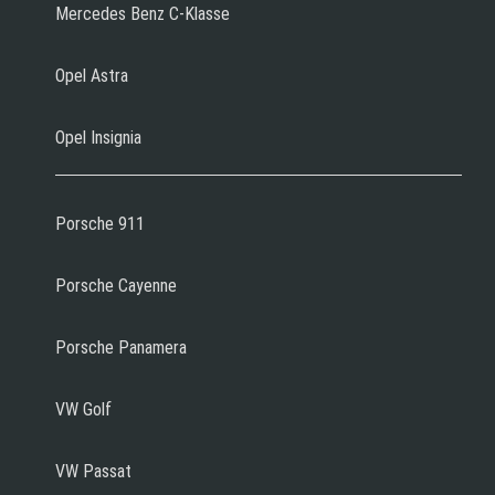
Mercedes Benz C-Klasse
Opel Astra
Opel Insignia
Porsche 911
Porsche Cayenne
Porsche Panamera
VW Golf
VW Passat