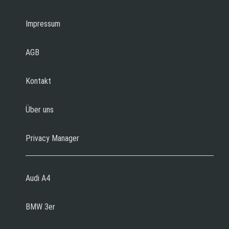
Impressum
AGB
Kontakt
Über uns
Privacy Manager
Audi A4
BMW 3er