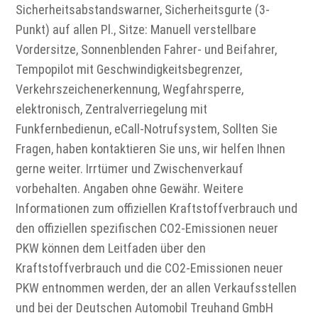
Sicherheitsabstandswarner, Sicherheitsgurte (3-
Punkt) auf allen Pl., Sitze: Manuell verstellbare
Vordersitze, Sonnenblenden Fahrer- und Beifahrer,
Tempopilot mit Geschwindigkeitsbegrenzer,
Verkehrszeichenerkennung, Wegfahrsperre,
elektronisch, Zentralverriegelung mit
Funkfernbedienun, eCall-Notrufsystem, Sollten Sie
Fragen, haben kontaktieren Sie uns, wir helfen Ihnen
gerne weiter. Irrtümer und Zwischenverkauf
vorbehalten. Angaben ohne Gewähr. Weitere
Informationen zum offiziellen Kraftstoffverbrauch und
den offiziellen spezifischen CO2-Emissionen neuer
PKW können dem Leitfaden über den
Kraftstoffverbrauch und die CO2-Emissionen neuer
PKW entnommen werden, der an allen Verkaufsstellen
und bei der Deutschen Automobil Treuhand GmbH