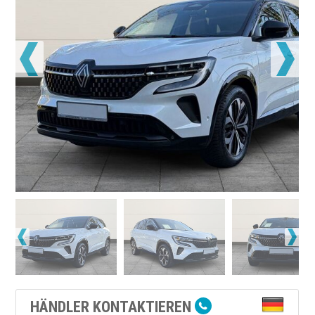
HÄNDLER KONTAKTIEREN