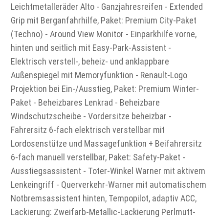
Leichtmetalleräder Alto - Ganzjahresreifen - Extended
Grip mit Berganfahrhilfe, Paket: Premium City-Paket
(Techno) - Around View Monitor - Einparkhilfe vorne,
hinten und seitlich mit Easy-Park-Assistent -
Elektrisch verstell-, beheiz- und anklappbare
Außenspiegel mit Memoryfunktion - Renault-Logo
Projektion bei Ein-/Ausstieg, Paket: Premium Winter-
Paket - Beheizbares Lenkrad - Beheizbare
Windschutzscheibe - Vordersitze beheizbar -
Fahrersitz 6-fach elektrisch verstellbar mit
Lordosenstütze und Massagefunktion + Beifahrersitz
6-fach manuell verstellbar, Paket: Safety-Paket -
Ausstiegsassistent - Toter-Winkel Warner mit aktivem
Lenkeingriff - Querverkehr-Warner mit automatischem
Notbremsassistent hinten, Tempopilot, adaptiv ACC,
Lackierung: Zweifarb-Metallic-Lackierung Perlmutt-