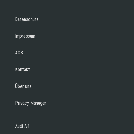
Datenschutz
Impressum
AGB
Kontakt
Über uns
Privacy Manager
Audi A4