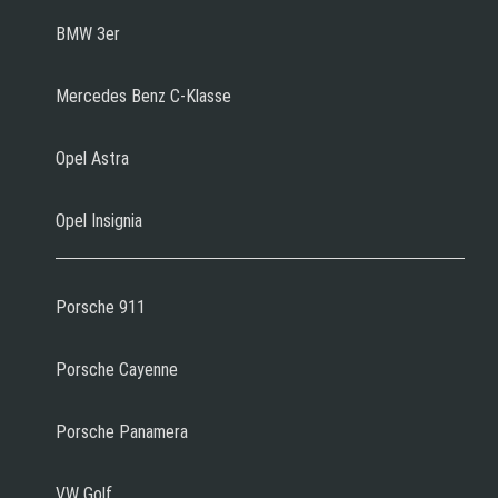
BMW 3er
Mercedes Benz C-Klasse
Opel Astra
Opel Insignia
Porsche 911
Porsche Cayenne
Porsche Panamera
VW Golf