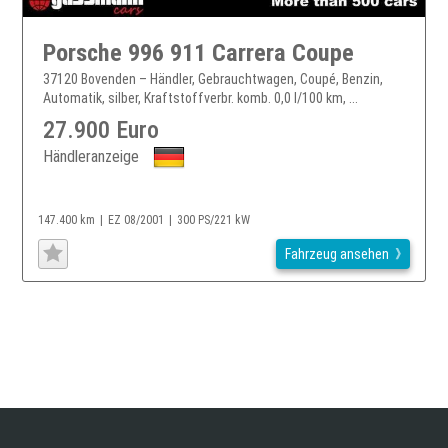
Porsche 996 911 Carrera Coupe
37120 Bovenden – Händler, Gebrauchtwagen, Coupé, Benzin,
Automatik, silber, Kraftstoffverbr. komb. 0,0 l/100 km, ...
27.900 Euro
Händleranzeige
147.400 km
EZ 08/2001
300 PS/221 kW
Fahrzeug ansehen