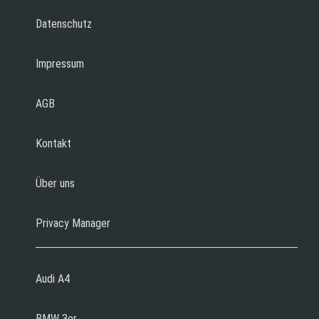
Datenschutz
Impressum
AGB
Kontakt
Über uns
Privacy Manager
Audi A4
BMW 3er