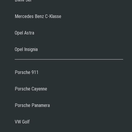
Mercedes Benz C-Klasse
Opel Astra
Opel Insignia
Porsche 911
Porsche Cayenne
Porsche Panamera
VW Golf