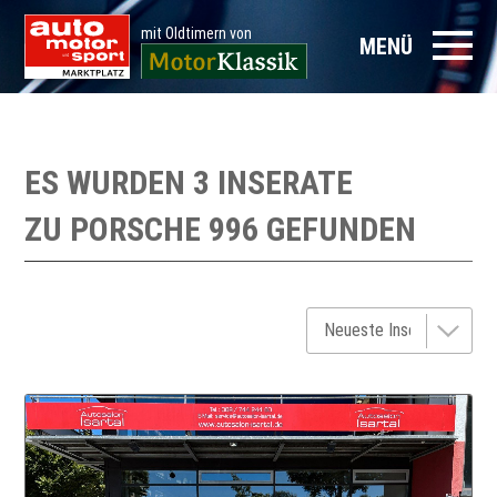
mit Oldtimern von
MENÜ
ES WURDEN 3 INSERATE
ZU
PORSCHE 996
GEFUNDEN