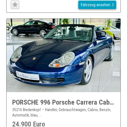
Fahrzeug ansehen
PORSCHE 996 Porsche Carrera Cabriolet
35216 Biedenkopf – Händler, Gebrauchtwagen, Cabrio, Benzin,
Automatik, blau, ...
24.900 Euro