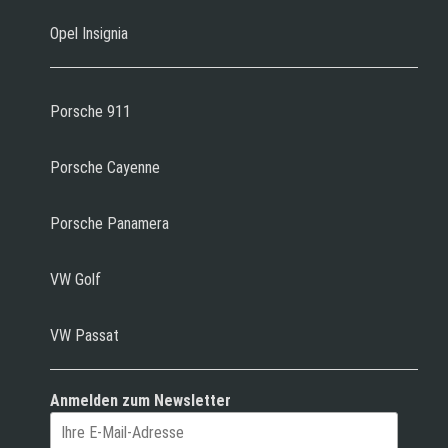
Opel Insignia
Porsche 911
Porsche Cayenne
Porsche Panamera
VW Golf
VW Passat
Anmelden zum Newsletter