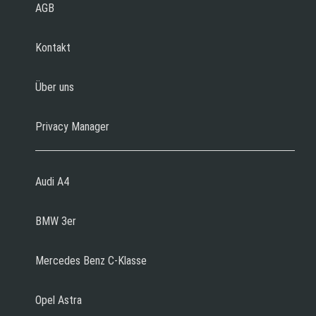
AGB
Kontakt
Über uns
Privacy Manager
Audi A4
BMW 3er
Mercedes Benz C-Klasse
Opel Astra