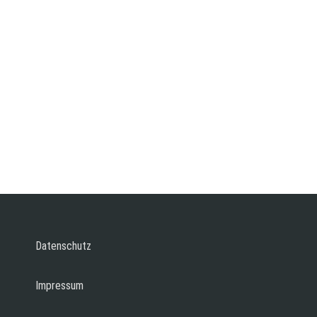
Datenschutz
Impressum