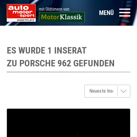
mit Oldtimern von
MENÜ
ES WURDE 1 INSERAT
ZU
PORSCHE 962
GEFUNDEN