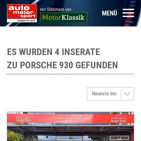
mit Oldtimern von
MENÜ
ES WURDEN 4 INSERATE
ZU
PORSCHE 930
GEFUNDEN