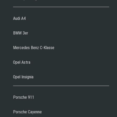
Audi A4
BMW 3er
Mercedes Benz C-Klasse
Opel Astra
Opel Insignia
Porsche 911
Porsche Cayenne