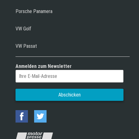
Porsche Panamera
VW Golf
VW Passat
Anmelden zum Newsletter