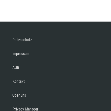
Datenschutz
Impressum
AGB
Kontakt
Über uns
Privacy Manager