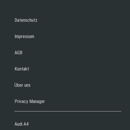
Datenschutz
Impressum
AGB
Kontakt
Über uns
Privacy Manager
Audi A4