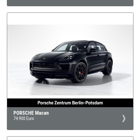
PORSCHE Macan
74.900 Euro