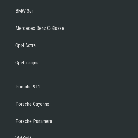
BMW 3er
Mercedes Benz C-Klasse
Opel Astra
Opel Insignia
Porsche 911
Porsche Cayenne
Porsche Panamera