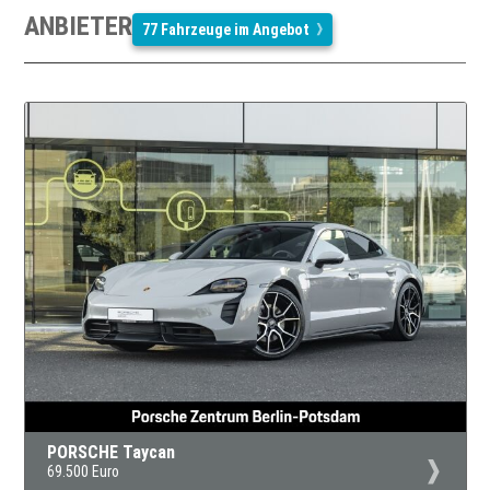
ANBIETER
77 Fahrzeuge im Angebot
PORSCHE Taycan
69.500 Euro