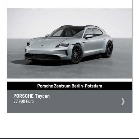
PORSCHE Taycan
77.900 Euro