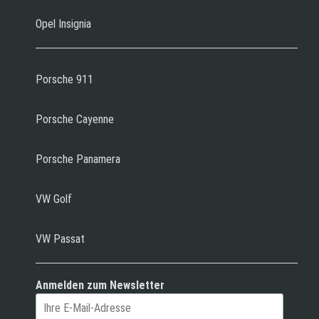
Opel Insignia
Porsche 911
Porsche Cayenne
Porsche Panamera
VW Golf
VW Passat
Anmelden zum Newsletter