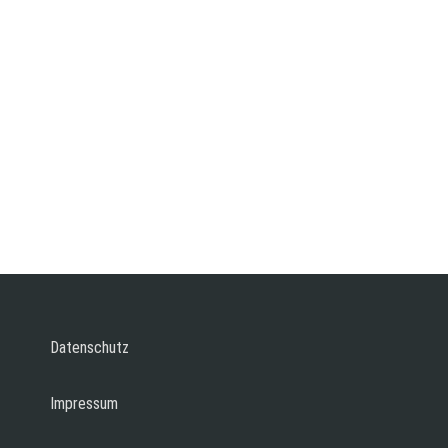
Datenschutz
Impressum