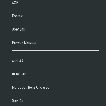
AGB
Kontakt
Über uns
Privacy Manager
Audi A4
BMW 3er
Mercedes Benz C-Klasse
Opel Astra