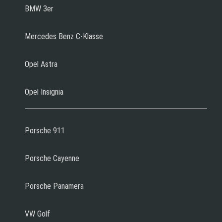
BMW 3er
Mercedes Benz C-Klasse
Opel Astra
Opel Insignia
Porsche 911
Porsche Cayenne
Porsche Panamera
VW Golf