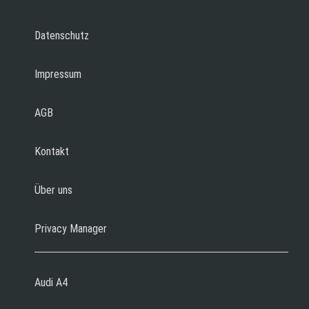
Datenschutz
Impressum
AGB
Kontakt
Über uns
Privacy Manager
Audi A4