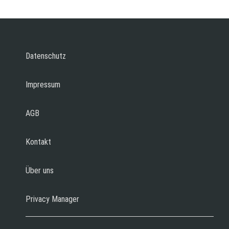
Datenschutz
Impressum
AGB
Kontakt
Über uns
Privacy Manager