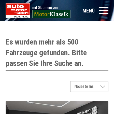
mit Oldtimern von
MENÜ
Es wurden mehr als 500
Fahrzeuge gefunden. Bitte
passen Sie Ihre Suche an.