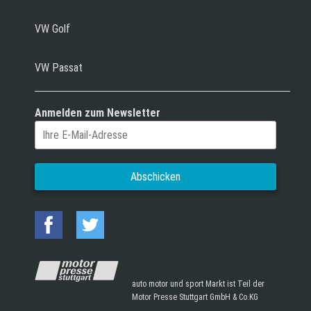
VW Golf
VW Passat
Anmelden zum Newsletter
auto motor und sport Markt ist Teil der
Motor Presse Stuttgart GmbH & Co.KG