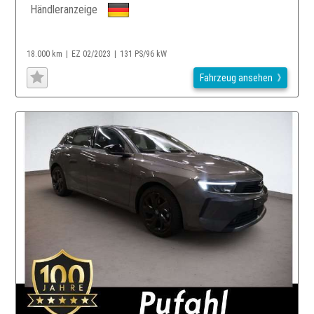
Händleranzeige
18.000 km
EZ 02/2023
131 PS/96 kW
Fahrzeug ansehen