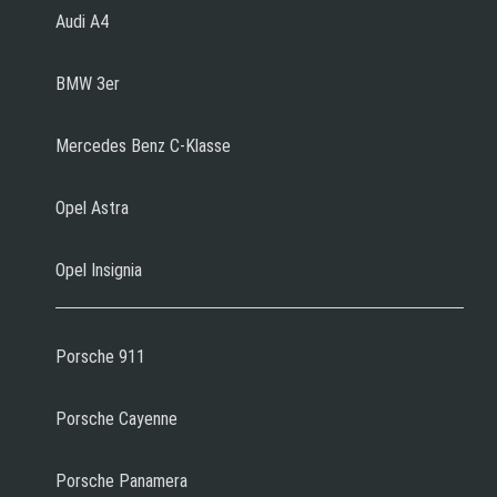
Audi A4
BMW 3er
Mercedes Benz C-Klasse
Opel Astra
Opel Insignia
Porsche 911
Porsche Cayenne
Porsche Panamera