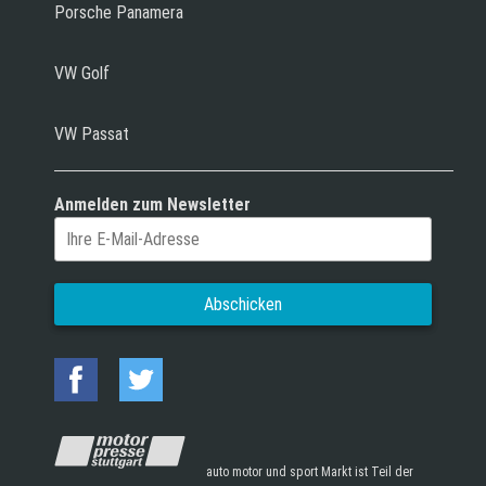
Porsche Panamera
VW Golf
VW Passat
Anmelden zum Newsletter
auto motor und sport Markt ist Teil der