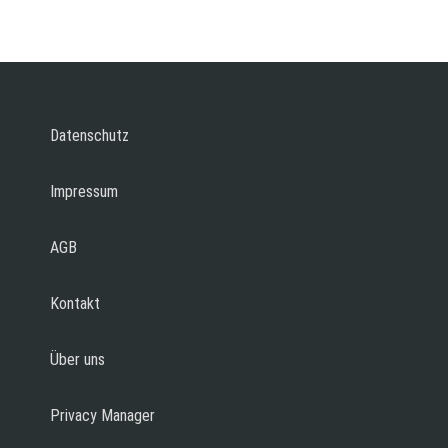
Datenschutz
Impressum
AGB
Kontakt
Über uns
Privacy Manager