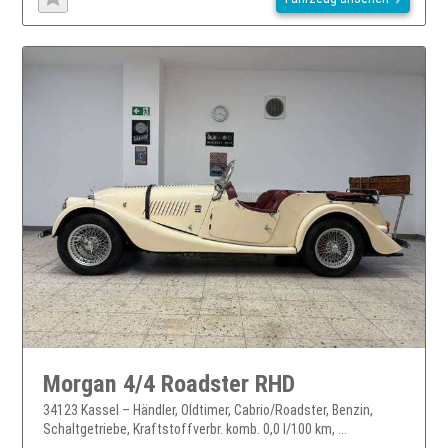
Morgan 4/4 Roadster RHD
34123 Kassel – Händler, Oldtimer, Cabrio/Roadster, Benzin,
Schaltgetriebe, Kraftstoffverbr. komb. 0,0 l/100 km, ...