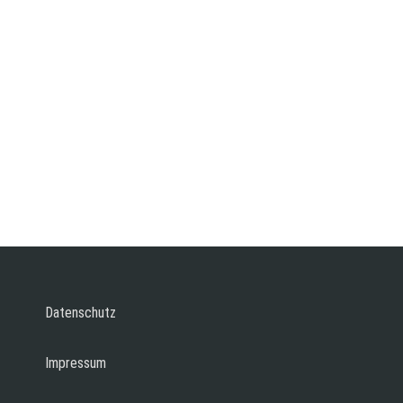
Datenschutz
Impressum