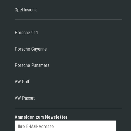
Opel Insignia
Porsche 911
Porsche Cayenne
Porsche Panamera
VW Golf
VW Passat
Anmelden zum Newsletter