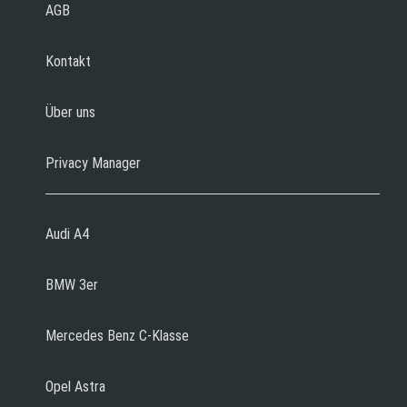
AGB
Kontakt
Über uns
Privacy Manager
Audi A4
BMW 3er
Mercedes Benz C-Klasse
Opel Astra