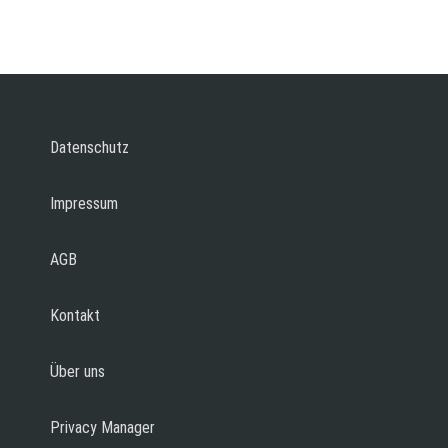
Datenschutz
Impressum
AGB
Kontakt
Über uns
Privacy Manager