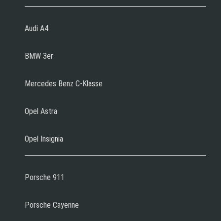
Audi A4
BMW 3er
Mercedes Benz C-Klasse
Opel Astra
Opel Insignia
Porsche 911
Porsche Cayenne