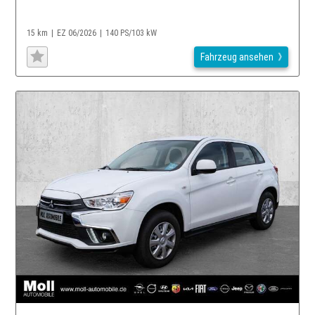
15 km
EZ 06/2026
140 PS/103 kW
Fahrzeug ansehen