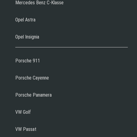
Mercedes Benz C-Klasse
Opel Astra
Opel Insignia
Porsche 911
Porsche Cayenne
Porsche Panamera
VW Golf
VW Passat