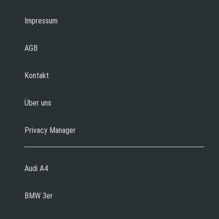
Impressum
AGB
Kontakt
Über uns
Privacy Manager
Audi A4
BMW 3er