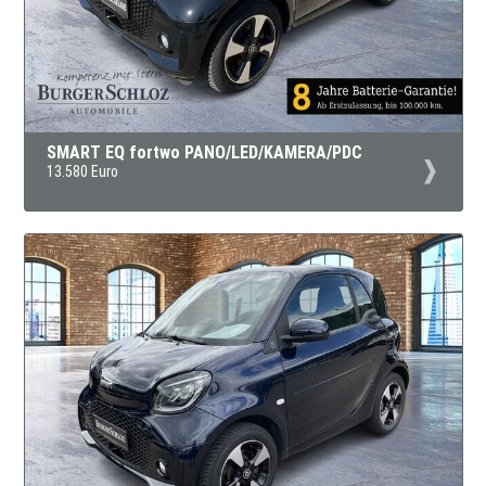
SMART EQ fortwo PANO/LED/KAMERA/PDC
13.580 Euro