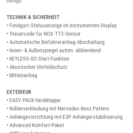
Design
TECHNIK & SICHERHEIT
• Fondgurt-Statusanzeige im Instrumenten-Display
• Steuercode für NOX-TT3-Sensor
• Automatische Beifahrerairbag-Abschaltung
• Innen- & Außenspiegel autom. abblendend
• KEYLESS-GO Start-Funktion
• Akustischer Umfeldschutz
• Mittenairbag
EXTERIEUR
• EASY-PACK Heckklappe
• Kühlerverkleidung mit Mercedes-Benz Pattern
• Anhängevorrichtung mit ESP Anhängerstabilisierung
• Advanced Komfort-Paket