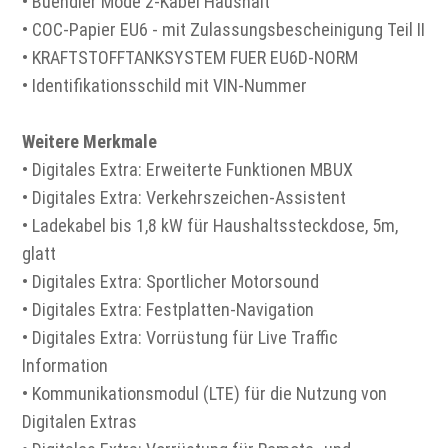
• Buendler Mode 2-Kabel Haushalt
• COC-Papier EU6 - mit Zulassungsbescheinigung Teil II
• KRAFTSTOFFTANKSYSTEM FUER EU6D-NORM
• Identifikationsschild mit VIN-Nummer
Weitere Merkmale
• Digitales Extra: Erweiterte Funktionen MBUX
• Digitales Extra: Verkehrszeichen-Assistent
• Ladekabel bis 1,8 kW für Haushaltssteckdose, 5m,
glatt
• Digitales Extra: Sportlicher Motorsound
• Digitales Extra: Festplatten-Navigation
• Digitales Extra: Vorrüstung für Live Traffic
Information
• Kommunikationsmodul (LTE) für die Nutzung von
Digitalen Extras