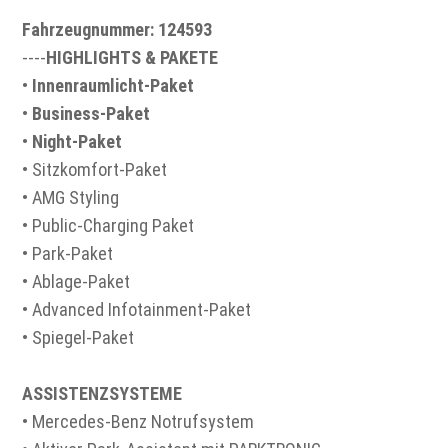
Fahrzeugnummer: 124593
----
HIGHLIGHTS & PAKETE
•
Innenraumlicht-Paket
•
Business-Paket
•
Night-Paket
• Sitzkomfort-Paket
• AMG Styling
• Public-Charging Paket
• Park-Paket
• Ablage-Paket
• Advanced Infotainment-Paket
• Spiegel-Paket
ASSISTENZSYSTEME
• Mercedes-Benz Notrufsystem