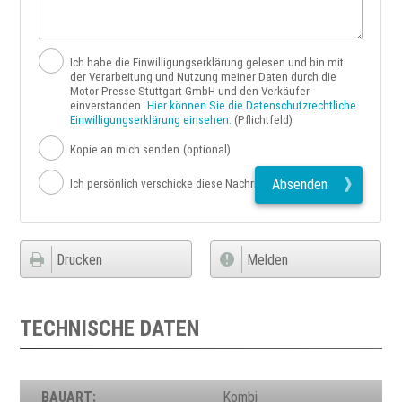
Ich habe die Einwilligungserklärung gelesen und bin mit
der Verarbeitung und Nutzung meiner Daten durch die
Motor Presse Stuttgart GmbH und den Verkäufer
einverstanden.
Hier können Sie die Datenschutzrechtliche
Einwilligungserklärung einsehen.
(Pflichtfeld)
Kopie an mich senden
(optional)
Absenden
Ich persönlich verschicke diese Nachricht
Drucken
Melden
TECHNISCHE DATEN
BAUART:
Kombi