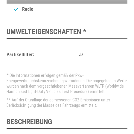
Radio
UMWELTEIGENSCHAFTEN *
Partikelfilter:
Ja
* Die Informationen erfolgen gemäß der Pkw-
Energieverbrauchskennzeichnungsverordnung. Die angegebenen Werte
wurden nach dem vorgeschriebenen Messverfahren WLTP (Worldwide
Harmonised Light-Duty Vehicles Test Procedure) ermittelt.
** Auf der Grundlage der gemessenen CO2-Emissionen unter
Berücksichtigung der Masse des Fahrzeugs ermittelt.
BESCHREIBUNG