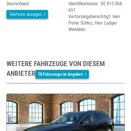
Deutschland
Identifikationsnr.: DE 813 068
651
Telefonnr. anzeigen
Vertretungsberechtigt: Herr
Peter Schloz, Herr Ludger
Wendeler
WEITERE FAHRZEUGE VON DIESEM
ANBIETER
70 Fahrzeuge im Angebot