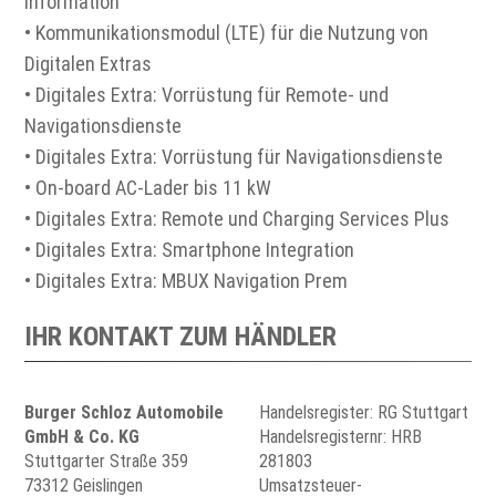
Information
• Kommunikationsmodul (LTE) für die Nutzung von
Digitalen Extras
• Digitales Extra: Vorrüstung für Remote- und
Navigationsdienste
• Digitales Extra: Vorrüstung für Navigationsdienste
• On-board AC-Lader bis 11 kW
• Digitales Extra: Remote und Charging Services Plus
• Digitales Extra: Smartphone Integration
• Digitales Extra: MBUX Navigation Prem
IHR KONTAKT ZUM HÄNDLER
Burger Schloz Automobile
Handelsregister: RG Stuttgart
GmbH & Co. KG
Handelsregisternr: HRB
Stuttgarter Straße 359
281803
73312 Geislingen
Umsatzsteuer-