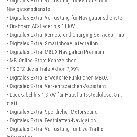
• Digitales Extra: Vorrüstung für Remote- und
Navigationsdienste
• Digitales Extra: Vorrüstung für Navigationsdienste
• On-board AC-Lader bis 11 kW
• Digitales Extra: Remote und Charging Services Plus
• Digitales Extra: Smartphone Integration
• Digitales Extra: MBUX Navigation Premium
• MB-Online-Store Kennzeichen
• FS GFZ dezentrale Aktion 7,99%
• Digitales Extra: Erweiterte Funktionen MBUX
• Digitales Extra: Verkehrszeichen-Assistent
• Ladekabel bis 1,8 kW für Haushaltssteckdose, 5m,
glatt
• Digitales Extra: Sportlicher Motorsound
• Digitales Extra: Festplatten-Navigation
• Digitales Extra: Vorrüstung für Live Traffic