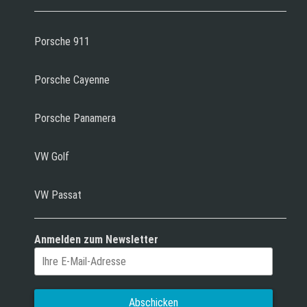
Porsche 911
Porsche Cayenne
Porsche Panamera
VW Golf
VW Passat
Anmelden zum Newsletter