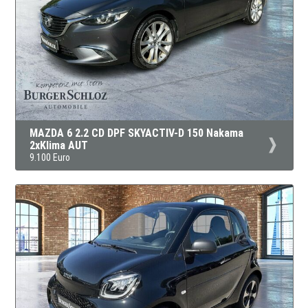
MAZDA 6 2.2 CD DPF SKYACTIV-D 150 Nakama
2xKlima AUT
9.100 Euro