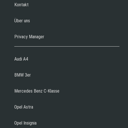
Kontakt
Über uns
Privacy Manager
Audi A4
BMW 3er
Mercedes Benz C-Klasse
Opel Astra
Opel Insignia