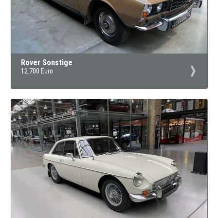
Rover Sonstige
12.700 Euro