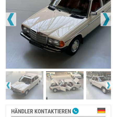
HÄNDLER KONTAKTIEREN