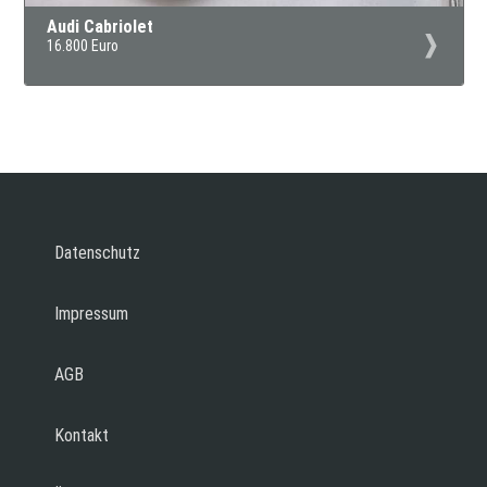
Audi Cabriolet
16.800 Euro
Datenschutz
Impressum
AGB
Kontakt