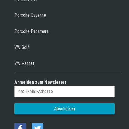
Porsche Cayenne
Porsche Panamera
VW Golf
VW Passat
Anmelden zum Newsletter