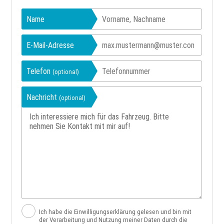
Name
E-Mail-Adresse
Telefon
(optional)
Nachricht
(optional)
Ich habe die Einwilligungserklärung gelesen und bin mit
der Verarbeitung und Nutzung meiner Daten durch die