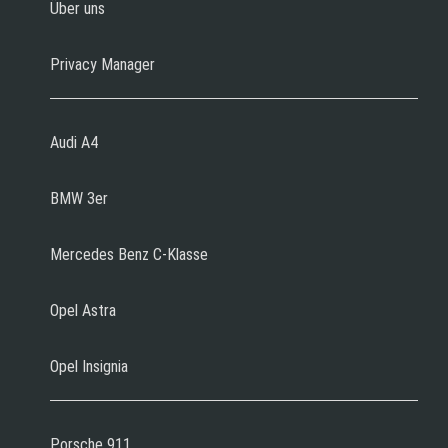
Über uns
Privacy Manager
Audi A4
BMW 3er
Mercedes Benz C-Klasse
Opel Astra
Opel Insignia
Porsche 911