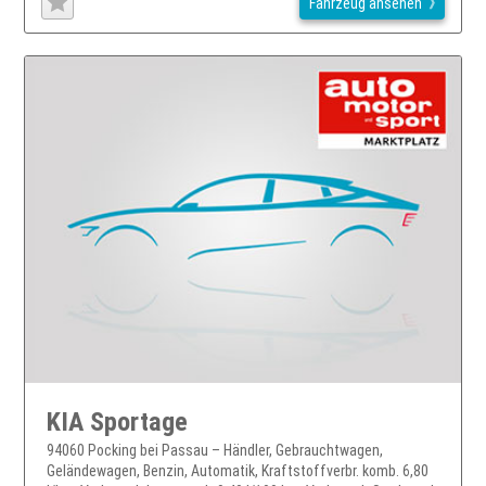
Fahrzeug ansehen
KIA Sportage
94060 Pocking bei Passau – Händler, Gebrauchtwagen,
Geländewagen, Benzin, Automatik, Kraftstoffverbr. komb. 6,80