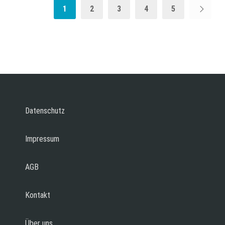
1
2
3
4
5
Datenschutz
Impressum
AGB
Kontakt
Über uns