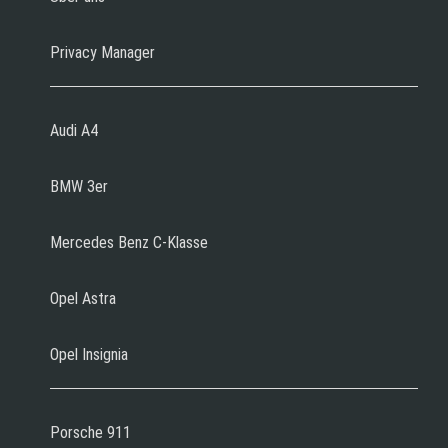
Privacy Manager
Audi A4
BMW 3er
Mercedes Benz C-Klasse
Opel Astra
Opel Insignia
Porsche 911