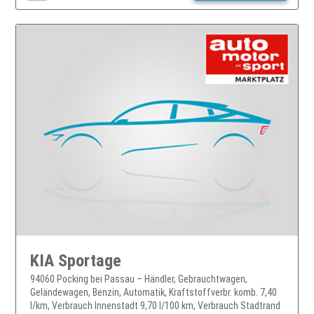
KIA Sportage
94060 Pocking bei Passau – Händler, Gebrauchtwagen,
Geländewagen, Benzin, Automatik, Kraftstoffverbr. komb. 7,40
l/km, Verbrauch Innenstadt 9,70 l/100 km, Verbrauch Stadtrand