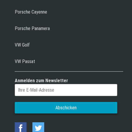
Porsche Cayenne
Porsche Panamera
VW Golf
VW Passat
Anmelden zum Newsletter