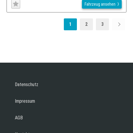
Fahrzeug ansehen
1
2
3
Datenschutz
Impressum
AGB