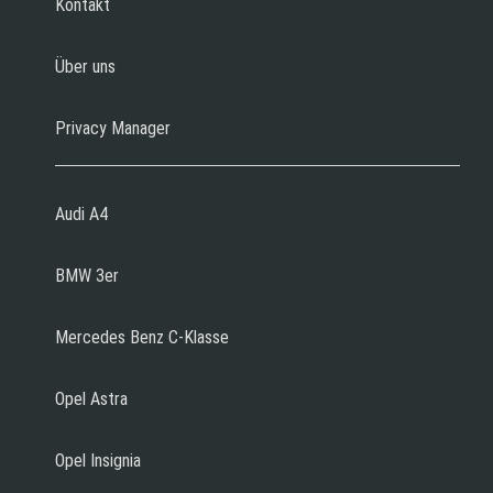
Kontakt
Über uns
Privacy Manager
Audi A4
BMW 3er
Mercedes Benz C-Klasse
Opel Astra
Opel Insignia