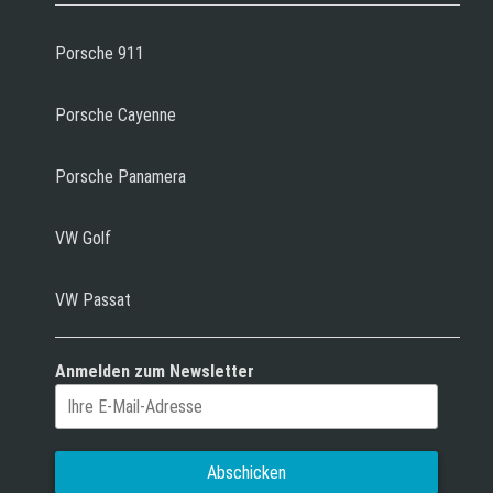
Porsche 911
Porsche Cayenne
Porsche Panamera
VW Golf
VW Passat
Anmelden zum Newsletter