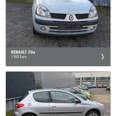
RENAULT Clio
1.950 Euro