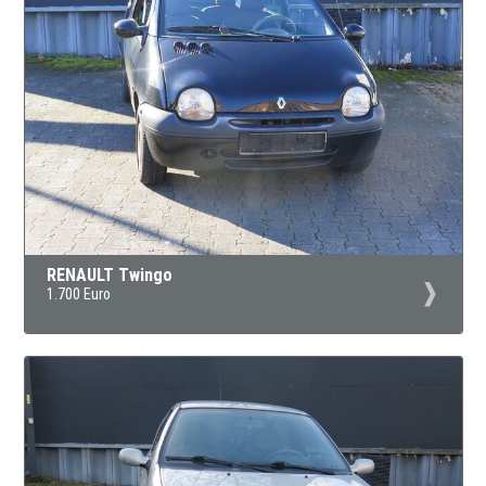
RENAULT Twingo
1.700 Euro