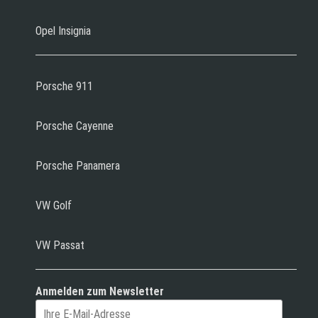
Opel Insignia
Porsche 911
Porsche Cayenne
Porsche Panamera
VW Golf
VW Passat
Anmelden zum Newsletter