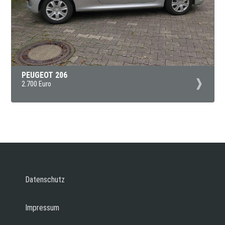
PEUGEOT 206
2.700 Euro
Datenschutz
Impressum