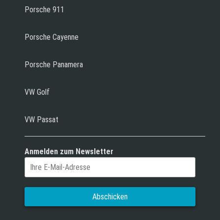
Porsche 911
Porsche Cayenne
Porsche Panamera
VW Golf
VW Passat
Anmelden zum Newsletter