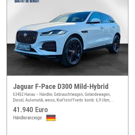
Jaguar F-Pace D300 Mild-Hybrid
63452 Hanau – Händler, Gebrauchtwagen, Geländewagen,
Diesel, Automatik, weiss, Kraftstoffverbr. komb. 6,9 l/km, ...
41.940 Euro
Händleranzeige