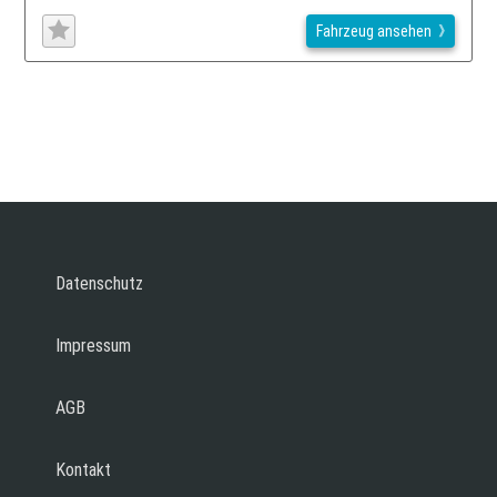
Fahrzeug ansehen
Datenschutz
Impressum
AGB
Kontakt