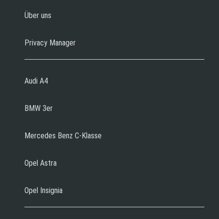
Über uns
Privacy Manager
Audi A4
BMW 3er
Mercedes Benz C-Klasse
Opel Astra
Opel Insignia