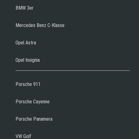
BMW 3er
Mercedes Benz C-Klasse
Opel Astra
Opel Insignia
Porsche 911
Porsche Cayenne
Porsche Panamera
VW Golf