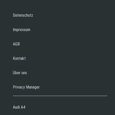
Datenschutz
Impressum
AGB
Kontakt
Über uns
Privacy Manager
Audi A4