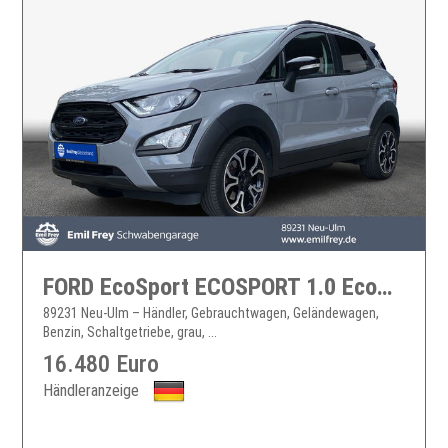
FORD EcoSport ECOSPORT 1.0 EcoBoost
89231 Neu-Ulm – Händler, Gebrauchtwagen, Geländewagen,
Benzin, Schaltgetriebe, grau, ...
16.480 Euro
Händleranzeige