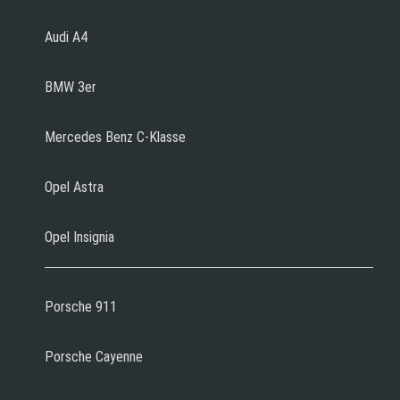
Audi A4
BMW 3er
Mercedes Benz C-Klasse
Opel Astra
Opel Insignia
Porsche 911
Porsche Cayenne