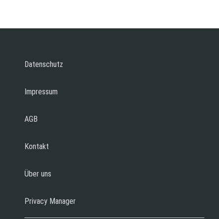
Datenschutz
Impressum
AGB
Kontakt
Über uns
Privacy Manager