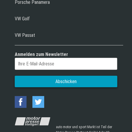
Porsche Panamera
VW Golf
VW Passat
Anmelden zum Newsletter
auto motor und sport Markt ist Teil der