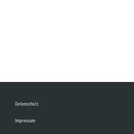
Datenschutz
Impressum