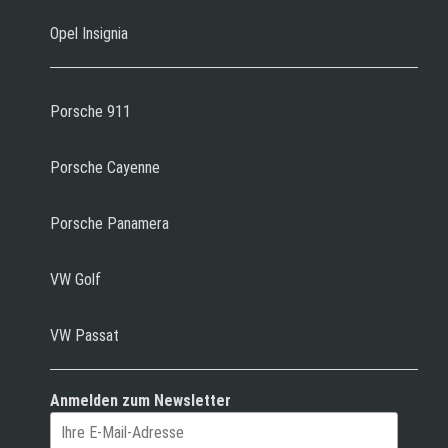
Opel Insignia
Porsche 911
Porsche Cayenne
Porsche Panamera
VW Golf
VW Passat
Anmelden zum Newsletter