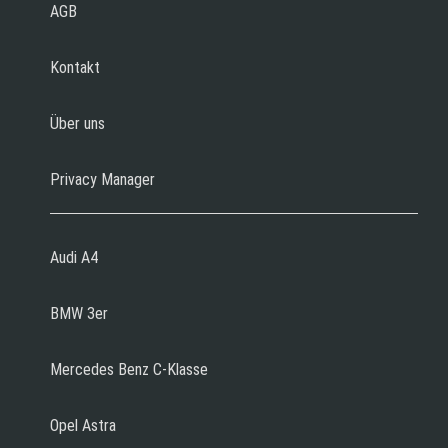
AGB
Kontakt
Über uns
Privacy Manager
Audi A4
BMW 3er
Mercedes Benz C-Klasse
Opel Astra