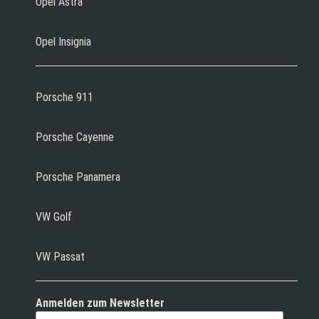
Opel Astra
Opel Insignia
Porsche 911
Porsche Cayenne
Porsche Panamera
VW Golf
VW Passat
Anmelden zum Newsletter