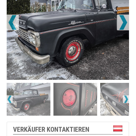
VERKÄUFER KONTAKTIEREN