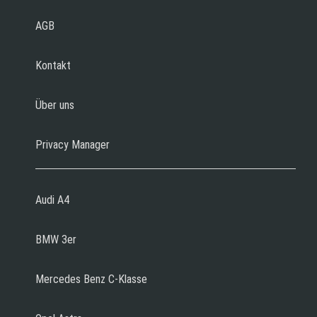
AGB
Kontakt
Über uns
Privacy Manager
Audi A4
BMW 3er
Mercedes Benz C-Klasse