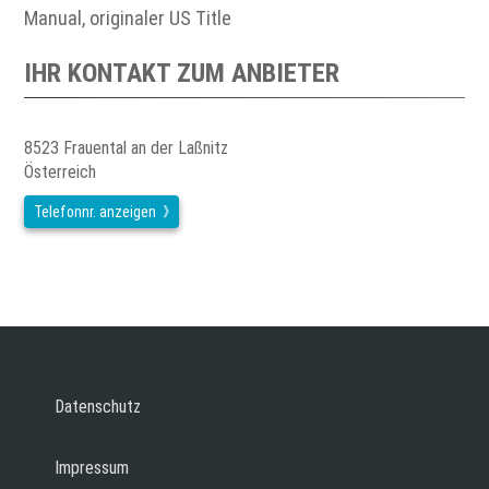
Manual, originaler US Title
IHR KONTAKT ZUM ANBIETER
8523 Frauental an der Laßnitz
Österreich
Telefonnr. anzeigen
Datenschutz
Impressum