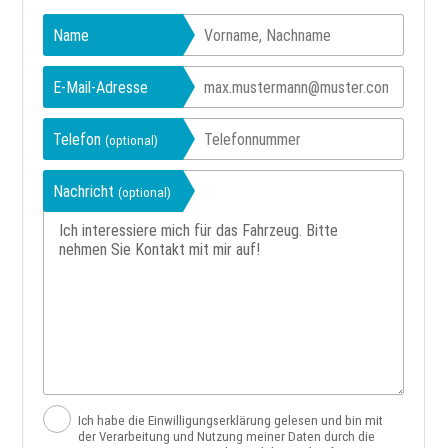
Name
E-Mail-Adresse
Telefon
(optional)
Nachricht
(optional)
Ich habe die Einwilligungserklärung gelesen und bin mit
der Verarbeitung und Nutzung meiner Daten durch die