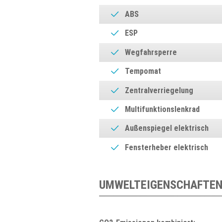
ABS
ESP
Wegfahrsperre
Tempomat
Zentralverriegelung
Multifunktionslenkrad
Außenspiegel elektrisch
Fensterheber elektrisch
UMWELTEIGENSCHAFTEN