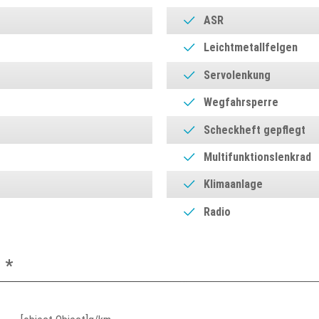
ASR
Leichtmetallfelgen
Servolenkung
Wegfahrsperre
Scheckheft gepflegt
Multifunktionslenkrad
Klimaanlage
Radio
 *