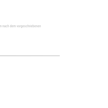
en nach dem vorgeschriebenen