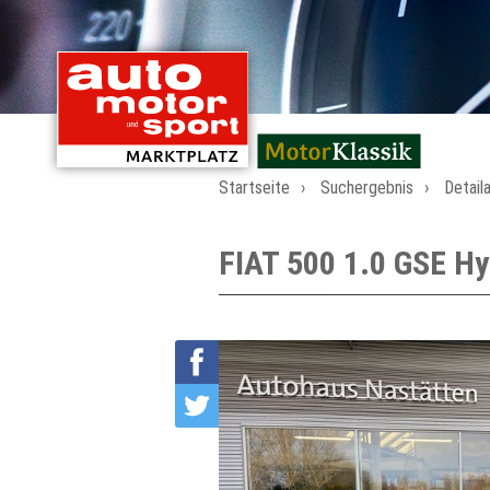
mit Oldtimern von
Startseite
Suchergebnis
Detail
FIAT 500 1.0 GSE Hy