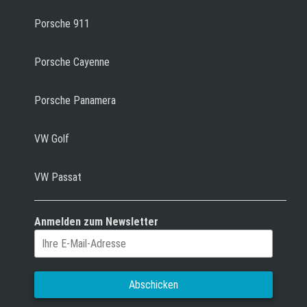
Porsche 911
Porsche Cayenne
Porsche Panamera
VW Golf
VW Passat
Anmelden zum Newsletter