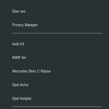
Über uns
Privacy Manager
Audi A4
BMW 3er
Mercedes Benz C-Klasse
Opel Astra
Opel Insignia