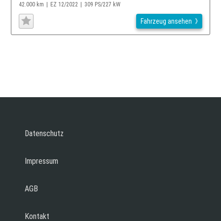
42.000 km
EZ 12/2022
309 PS/227 kW
Fahrzeug ansehen
Datenschutz
Impressum
AGB
Kontakt