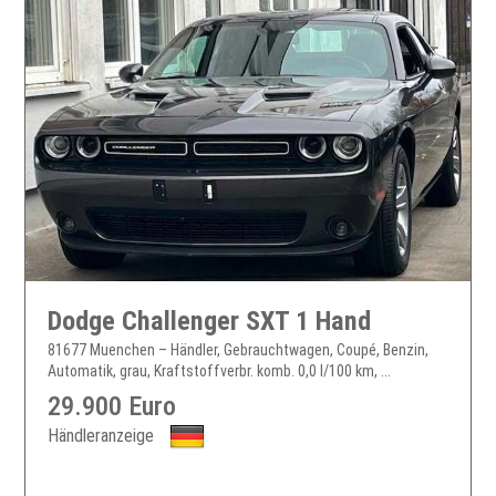
Dodge Challenger SXT 1 Hand
81677 Muenchen – Händler, Gebrauchtwagen, Coupé, Benzin,
Automatik, grau, Kraftstoffverbr. komb. 0,0 l/100 km, ...
29.900 Euro
Händleranzeige