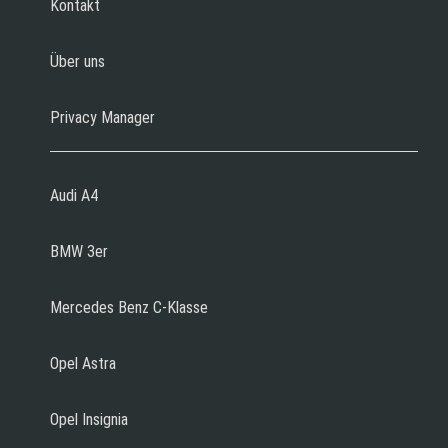
Kontakt
Über uns
Privacy Manager
Audi A4
BMW 3er
Mercedes Benz C-Klasse
Opel Astra
Opel Insignia