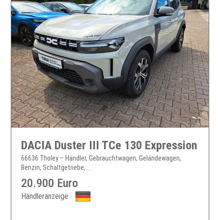
DACIA Duster III TCe 130 Expression
66636 Tholey – Händler, Gebrauchtwagen, Geländewagen,
Benzin, Schaltgetriebe, ...
20.900 Euro
Händleranzeige