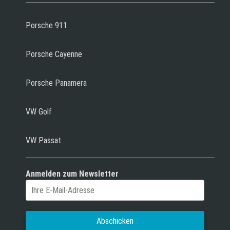
Porsche 911
Porsche Cayenne
Porsche Panamera
VW Golf
VW Passat
Anmelden zum Newsletter