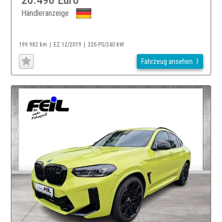
Händleranzeige
199.982 km
EZ 12/2019
326 PS/240 kW
Fahrzeug ansehen