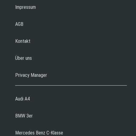
Impressum
AGB
Kontakt
Über uns
Privacy Manager
Audi A4
BMW 3er
Mercedes Benz C-Klasse