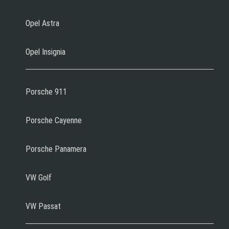
Opel Astra
Opel Insignia
Porsche 911
Porsche Cayenne
Porsche Panamera
VW Golf
VW Passat