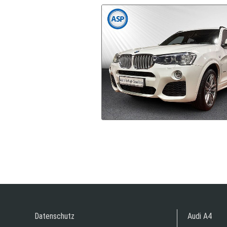
Datenschutz
Audi A4