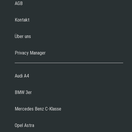
AGB
Kontakt
Über uns
Privacy Manager
Audi A4
BMW 3er
Mercedes Benz C-Klasse
Opel Astra