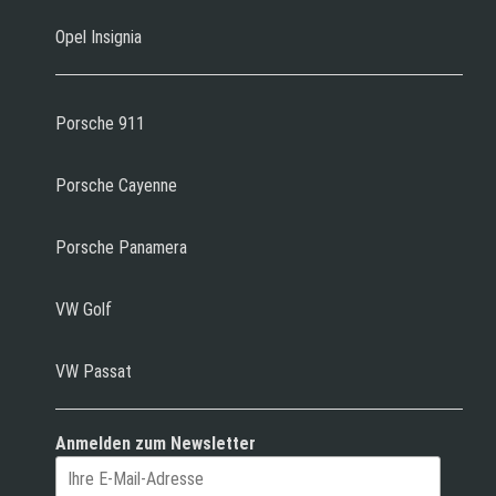
Opel Insignia
Porsche 911
Porsche Cayenne
Porsche Panamera
VW Golf
VW Passat
Anmelden zum Newsletter