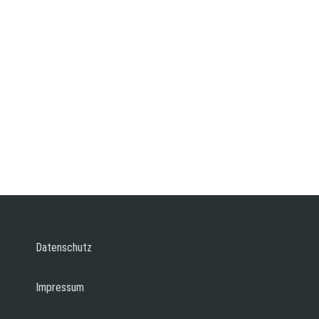
Datenschutz
Impressum