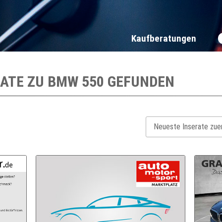
Kaufberatungen
RATE ZU
BMW 550
GEFUNDEN