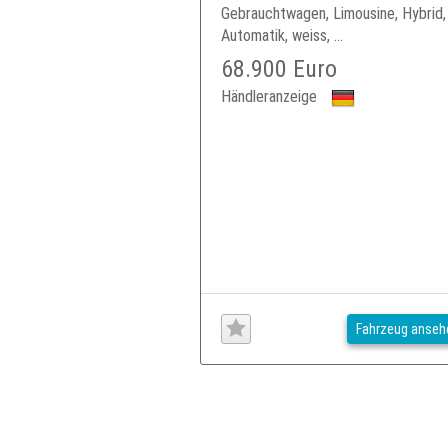
Gebrauchtwagen, Limousine, Hybrid,
Automatik, weiss, ...
68.900 Euro
Händleranzeige
Fahrzeug anseh