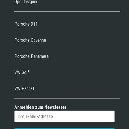
Opel Insignia
Porsche 911
Porsche Cayenne
Porsche Panamera
VW Golf
VW Passat
Anmelden zum Newsletter