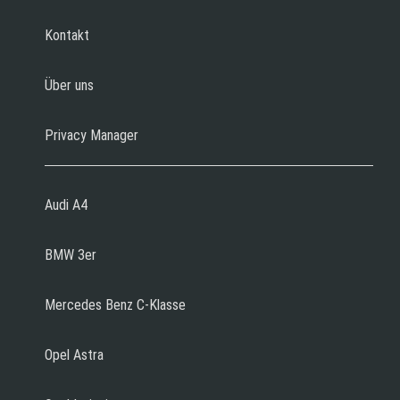
Kontakt
Über uns
Privacy Manager
Audi A4
BMW 3er
Mercedes Benz C-Klasse
Opel Astra