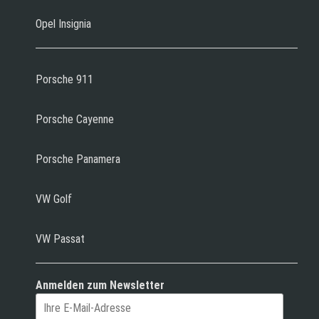
Opel Insignia
Porsche 911
Porsche Cayenne
Porsche Panamera
VW Golf
VW Passat
Anmelden zum Newsletter