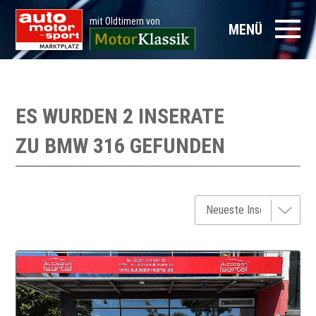
mit Oldtimern von
MENÜ
ES WURDEN 2 INSERATE
ZU
BMW 316
GEFUNDEN