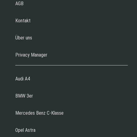
AGB
Kontakt
Über uns
Privacy Manager
Audi A4
BMW 3er
Mercedes Benz C-Klasse
Opel Astra