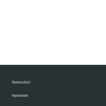
Datenschutz
Impressum