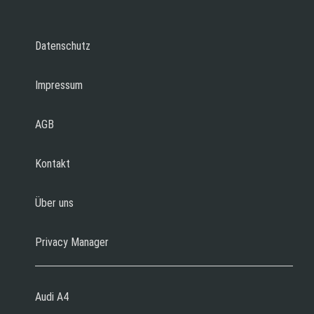
Datenschutz
Impressum
AGB
Kontakt
Über uns
Privacy Manager
Audi A4