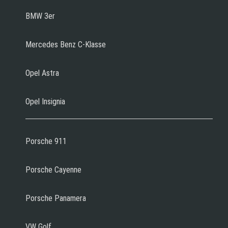
BMW 3er
Mercedes Benz C-Klasse
Opel Astra
Opel Insignia
Porsche 911
Porsche Cayenne
Porsche Panamera
VW Golf