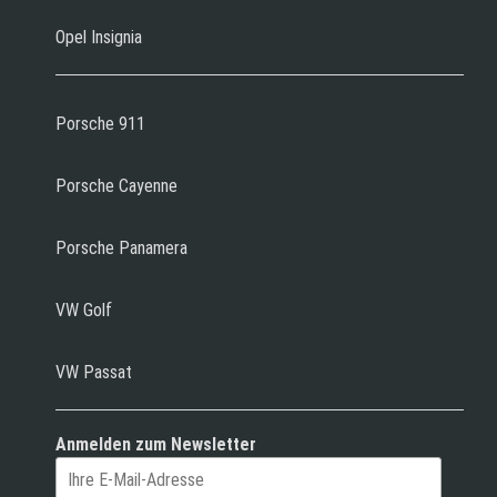
Opel Insignia
Porsche 911
Porsche Cayenne
Porsche Panamera
VW Golf
VW Passat
Anmelden zum Newsletter