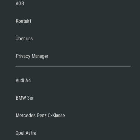
AGB
Kontakt
Über uns
Privacy Manager
Audi A4
BMW 3er
Mercedes Benz C-Klasse
Opel Astra